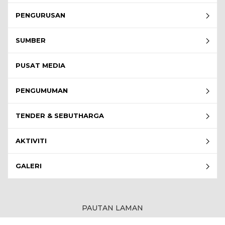
PENGURUSAN
SUMBER
PUSAT MEDIA
PENGUMUMAN
TENDER & SEBUTHARGA
AKTIVITI
GALERI
PAUTAN LAMAN