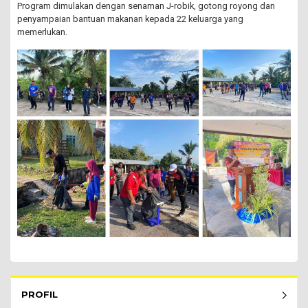
Program dimulakan dengan senaman J-robik, gotong royong dan
penyampaian bantuan makanan kepada 22 keluarga yang
memerlukan.
Rembau Menu - list of submenu
PROFIL