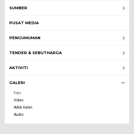
SUMBER
PUSAT MEDIA
PENGUMUMAN
TENDER & SEBUTHARGA
AKTIVITI
GALERI
Foto
Video
Arkib Galeri
Audio