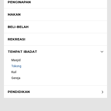
PENGINAPAN
MAKAN
BELI-BELAH
REKREASI
TEMPAT IBADAT
Masjid
Tokong
Kuil
Gereja
PENDIDIKAN