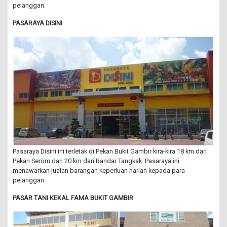
pelanggan.
PASARAYA DISINI
Pasaraya Disini ini terletak di Pekan Bukit Gambir kira-kira 18 km dari
Pekan Serom dan 20 km dari Bandar Tangkak. Pasaraya ini
menawarkan jualan barangan keperluan harian kepada para
pelanggan
PASAR TANI KEKAL FAMA BUKIT GAMBIR