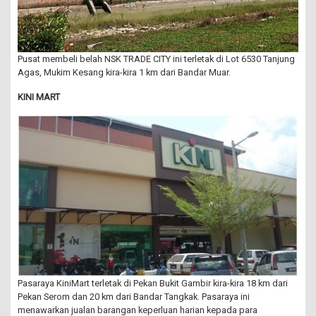
Pusat membeli belah NSK TRADE CITY ini terletak di Lot 6530 Tanjung
Agas, Mukim Kesang kira-kira 1 km dari Bandar Muar.
KINI MART
Pasaraya KiniMart terletak di Pekan Bukit Gambir kira-kira 18 km dari
Pekan Serom dan 20 km dari Bandar Tangkak. Pasaraya ini
menawarkan jualan barangan keperluan harian kepada para