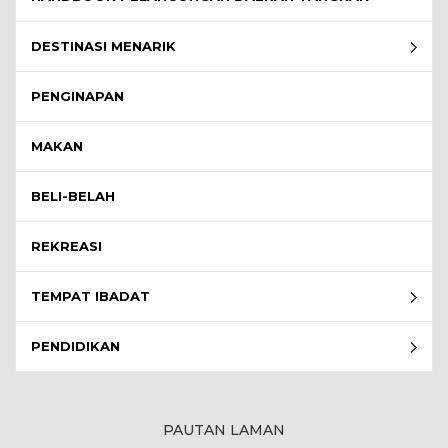
DESTINASI MENARIK
PENGINAPAN
MAKAN
BELI-BELAH
REKREASI
TEMPAT IBADAT
PENDIDIKAN
PAUTAN LAMAN