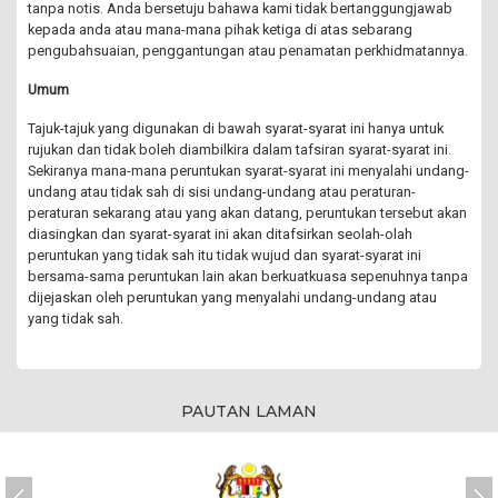
tanpa notis. Anda bersetuju bahawa kami tidak bertanggungjawab
kepada anda atau mana-mana pihak ketiga di atas sebarang
pengubahsuaian, penggantungan atau penamatan perkhidmatannya.
Umum
Tajuk-tajuk yang digunakan di bawah syarat-syarat ini hanya untuk
rujukan dan tidak boleh diambilkira dalam tafsiran syarat-syarat ini.
Sekiranya mana-mana peruntukan syarat-syarat ini menyalahi undang-
undang atau tidak sah di sisi undang-undang atau peraturan-
peraturan sekarang atau yang akan datang, peruntukan tersebut akan
diasingkan dan syarat-syarat ini akan ditafsirkan seolah-olah
peruntukan yang tidak sah itu tidak wujud dan syarat-syarat ini
bersama-sama peruntukan lain akan berkuatkuasa sepenuhnya tanpa
dijejaskan oleh peruntukan yang menyalahi undang-undang atau
yang tidak sah.
PAUTAN LAMAN