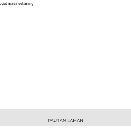
 buat masa sekarang.
PAUTAN LAMAN