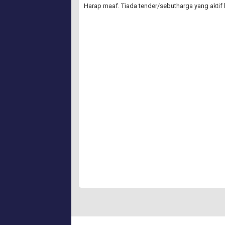
Harap maaf. Tiada tender/sebutharga yang aktif