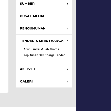
SUMBER
PUSAT MEDIA
PENGUMUMAN
TENDER & SEBUTHARGA
Arkib Tender & Sebutharga
Keputusan Sebutharga Tender
AKTIVITI
GALERI