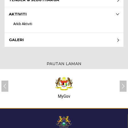
AKTIVITI
Arkib Aktiviti
GALERI
PAUTAN LAMAN
MyGov