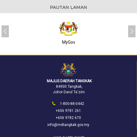
PAUTAN LAMAN
MyGov
MAJLIS DAERAH TANGKAK
84900 Tangkak,
Johor Darul Ta'zim.
1-800-88-0442
+606 9781 261
+606 9782 670
info@mdtangkak.gov.my