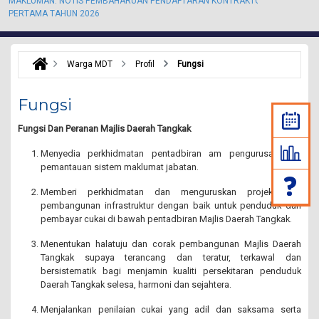
MAKLUMAN: NOTIS PEMBAHARUAN PENDAFTARAN KONTRAKTOR KALI
M
PERTAMA TAHUN 2026
P
Warga MDT
Profil
Fungsi
Fungsi
Fungsi Dan Peranan Majlis Daerah Tangkak
Menyedia perkhidmatan pentadbiran am pengurusan dan
pemantauan sistem maklumat jabatan.
Memberi perkhidmatan dan menguruskan projek-projek
pembangunan infrastruktur dengan baik untuk penduduk dan
pembayar cukai di bawah pentadbiran Majlis Daerah Tangkak.
Menentukan halatuju dan corak pembangunan Majlis Daerah
Tangkak supaya terancang dan teratur, terkawal dan
bersistematik bagi menjamin kualiti persekitaran penduduk
Daerah Tangkak selesa, harmoni dan sejahtera.
Menjalankan penilaian cukai yang adil dan saksama serta