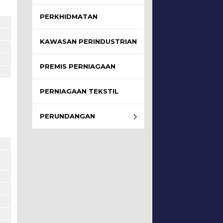
PERKHIDMATAN
KAWASAN PERINDUSTRIAN
PREMIS PERNIAGAAN
PERNIAGAAN TEKSTIL
PERUNDANGAN