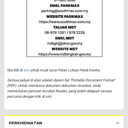
Sila klik di
sini
untuk muat turun Pelan Lokasi Petak Kereta
Semua jadual di atas adalah dalam fail "Portable Document Format"
(PDF). Untuk membaca dokumen-dokumen tersebut, anda
memerlukan perisian Acrobat Reader, yang boleh didapati secara
percuma dengan klik di sini :
Rakyat Menu - list of submenu
PERKHIDMATAN