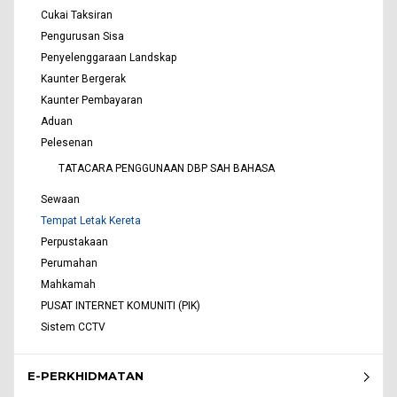
Cukai Taksiran
Pengurusan Sisa
Penyelenggaraan Landskap
Kaunter Bergerak
Kaunter Pembayaran
Aduan
Pelesenan
TATACARA PENGGUNAAN DBP SAH BAHASA
Sewaan
Tempat Letak Kereta
Perpustakaan
Perumahan
Mahkamah
PUSAT INTERNET KOMUNITI (PIK)
Sistem CCTV
E-PERKHIDMATAN