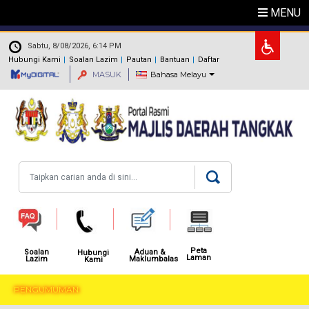
Langkau ke kandungan utama
MENU
.
Sabtu, 8/08/2026, 6:14 PM
Hubungi Kami
Soalan Lazim
Pautan
Bantuan
Daftar
MASUK
Bahasa Melayu
Carian
Peta
Aduan &
Soalan
Hubungi
Laman
Maklumbalas
Lazim
Kami
PENGUMUMAN