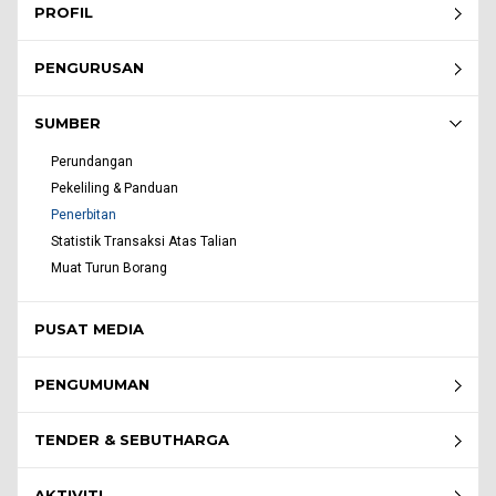
PROFIL
PENGURUSAN
SUMBER
Perundangan
Pekeliling & Panduan
Penerbitan
Statistik Transaksi Atas Talian
Muat Turun Borang
PUSAT MEDIA
PENGUMUMAN
TENDER & SEBUTHARGA
AKTIVITI