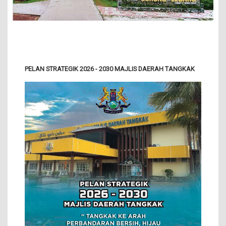
PELAN STRATEGIK 2026 - 2030 MAJLIS DAERAH TANGKAK