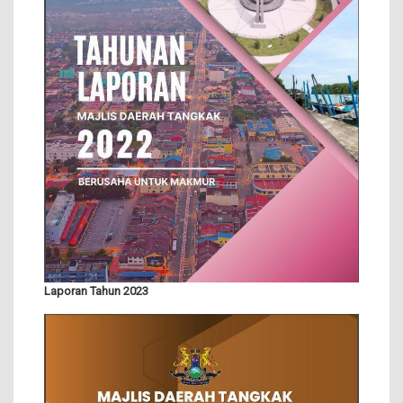
Laporan Tahun 2023