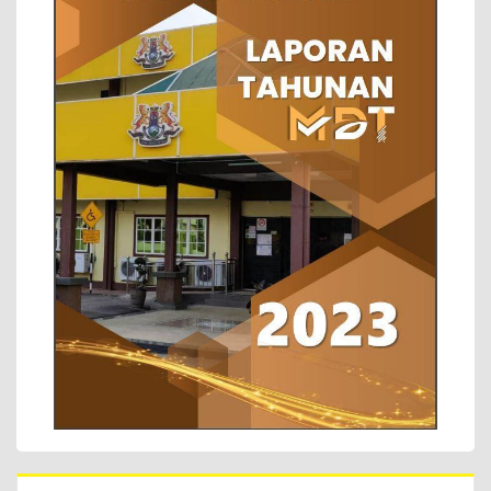
Rembau Menu - list of submenu