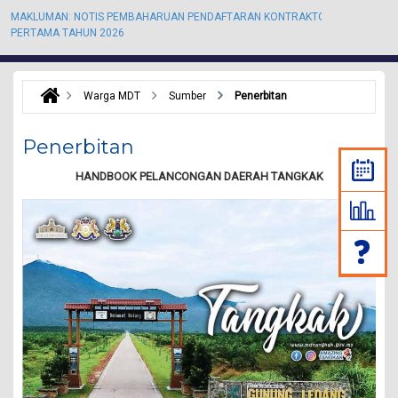
MAKLUMAN: NOTIS PEMBAHARUAN PENDAFTARAN KONTRAKTOR KALI
M
PERTAMA TAHUN 2026
P
Warga MDT
Sumber
Penerbitan
Penerbitan
HANDBOOK PELANCONGAN DAERAH TANGKAK