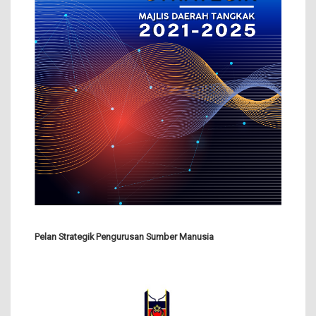
Pelan Strategik Pengurusan Sumber Manusia