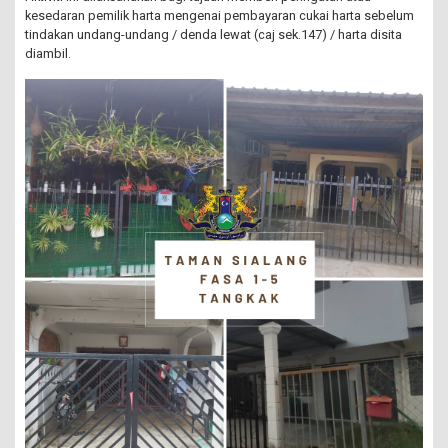
kesedaran pemilik harta mengenai pembayaran cukai harta sebelum
tindakan undang-undang / denda lewat (caj sek.147) / harta disita
diambil.