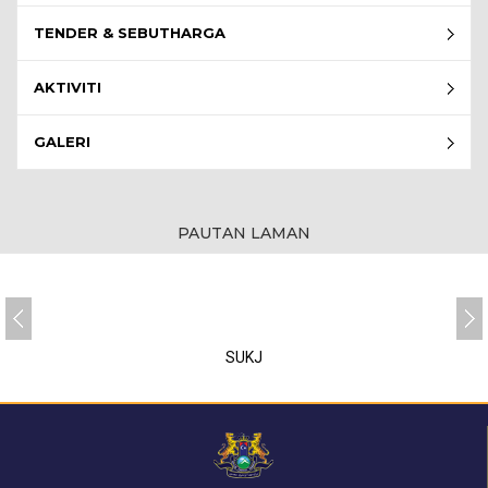
TENDER & SEBUTHARGA
AKTIVITI
GALERI
PAUTAN LAMAN
SUKJ