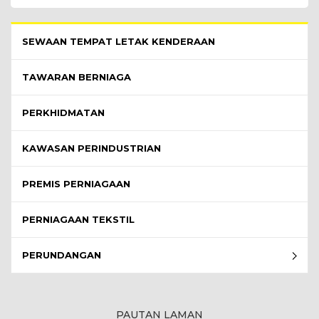
Perniagaan Menu - list of submenu
SEWAAN TEMPAT LETAK KENDERAAN
TAWARAN BERNIAGA
PERKHIDMATAN
KAWASAN PERINDUSTRIAN
PREMIS PERNIAGAAN
PERNIAGAAN TEKSTIL
PERUNDANGAN
PAUTAN LAMAN