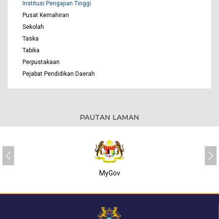
Institusi Pengajian Tinggi
Pusat Kemahiran
Sekolah
Taska
Tabika
Perpustakaan
Pejabat Pendidikan Daerah
PAUTAN LAMAN
MyGov