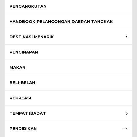
PENGANGKUTAN
HANDBOOK PELANCONGAN DAERAH TANGKAK
DESTINASI MENARIK
PENGINAPAN
MAKAN
BELI-BELAH
REKREASI
TEMPAT IBADAT
PENDIDIKAN