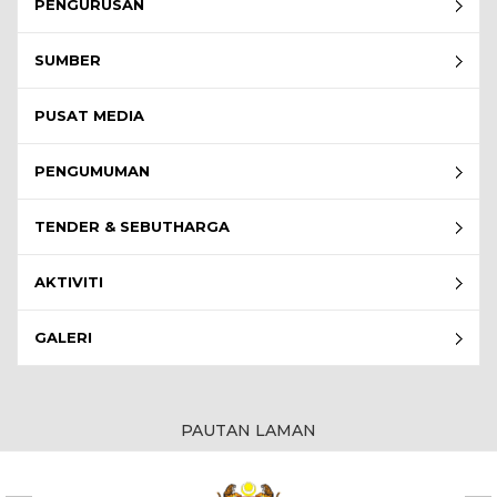
PENGURUSAN
SUMBER
PUSAT MEDIA
PENGUMUMAN
TENDER & SEBUTHARGA
AKTIVITI
GALERI
PAUTAN LAMAN