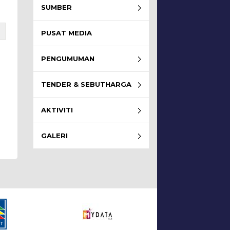
SUMBER
PUSAT MEDIA
PENGUMUMAN
TENDER & SEBUTHARGA
AKTIVITI
GALERI