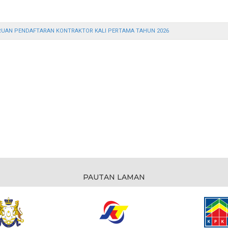
UAN PENDAFTARAN KONTRAKTOR KALI PERTAMA TAHUN 2026
PAUTAN LAMAN