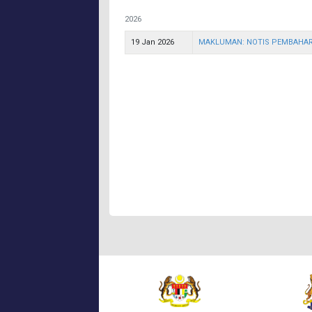
2026
19 Jan 2026
MAKLUMAN: NOTIS PEMBAHAR