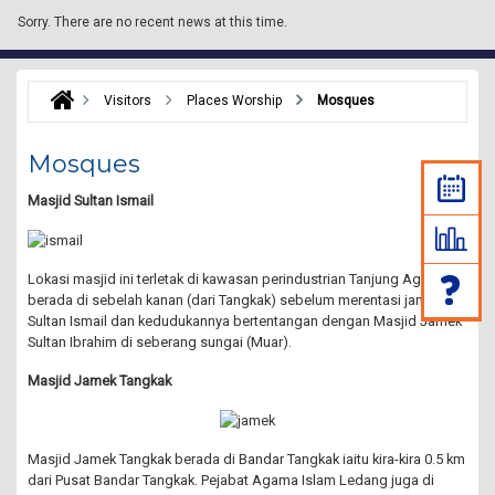
Sorry.
There are no recent news at this time.
Visitors
Places Worship
Mosques
Mosques
Masjid Sultan Ismail
Lokasi masjid ini terletak di kawasan perindustrian Tanjung Agas dan
berada di sebelah kanan (dari Tangkak) sebelum merentasi jambatan
Sultan Ismail dan kedudukannya bertentangan dengan Masjid Jamek
Sultan Ibrahim di seberang sungai (Muar).
Masjid Jamek Tangkak
Masjid Jamek Tangkak berada di Bandar Tangkak iaitu kira-kira 0.5 km
dari Pusat Bandar Tangkak. Pejabat Agama Islam Ledang juga di