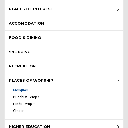
PLACES OF INTEREST
ACCOMODATION
FOOD & DINING
SHOPPING
RECREATION
PLACES OF WORSHIP
Mosques
Buddhist Temple
Hindu Temple
Church
HIGHER EDUCATION