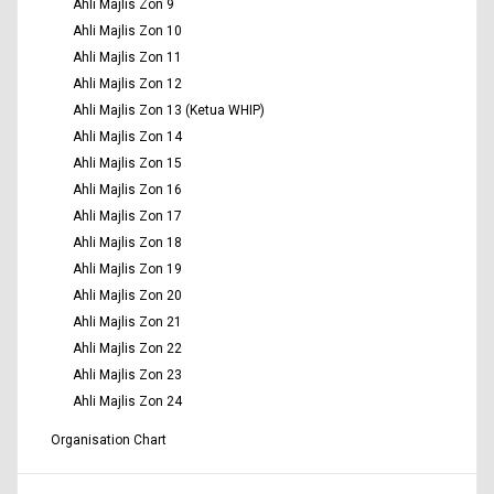
Ahli Majlis Zon 9
Ahli Majlis Zon 10
Ahli Majlis Zon 11
Ahli Majlis Zon 12
Ahli Majlis Zon 13 (Ketua WHIP)
Ahli Majlis Zon 14
Ahli Majlis Zon 15
Ahli Majlis Zon 16
Ahli Majlis Zon 17
Ahli Majlis Zon 18
Ahli Majlis Zon 19
Ahli Majlis Zon 20
Ahli Majlis Zon 21
Ahli Majlis Zon 22
Ahli Majlis Zon 23
Ahli Majlis Zon 24
Organisation Chart