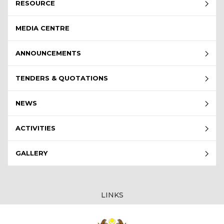
RESOURCE
MEDIA CENTRE
ANNOUNCEMENTS
TENDERS & QUOTATIONS
NEWS
ACTIVITIES
GALLERY
LINKS